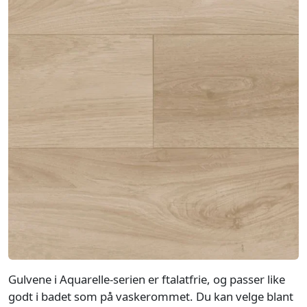
Gulvene i Aquarelle-serien er ftalatfrie, og passer like
godt i badet som på vaskerommet. Du kan velge blant