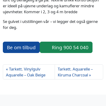
er ideell på ujevne underlag og kamuflerer mindre
ujevnheter. Kommer i 2, 3 og 4 m bredde
Se gulvet i utstillingen vår – vi legger det også gjerne
for deg.
Be om tilbud
Ring 900 54 040
Tarkett. Vinylgulv
Tarkett. Aquarelle –
Aquarelle – Oak Beige
Kiruma Charcoal