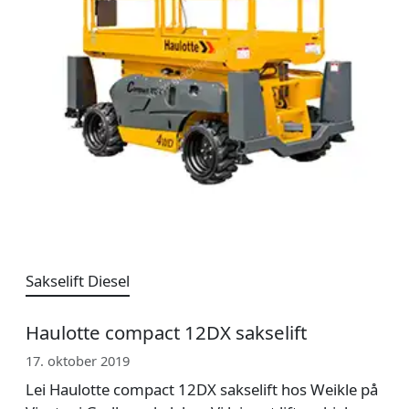
Sakselift Diesel
Haulotte compact 12DX sakselift
17. oktober 2019
Lei Haulotte compact 12DX sakselift hos Weikle på