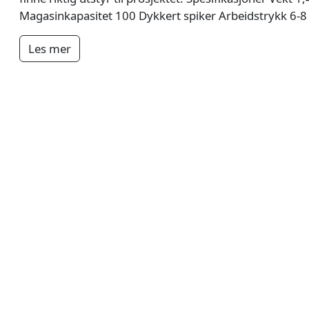
Magasinkapasitet 100 Dykkert spiker Arbeidstrykk 6-8
Les mer