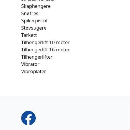
Skaphengere
Snøfres
Spikerpistol
Støvsugere
Tarkett
Tilhengerlift 10 meter
Tilhengerlift 16 meter
Tilhengerlifter
Vibrator
Vibroplater