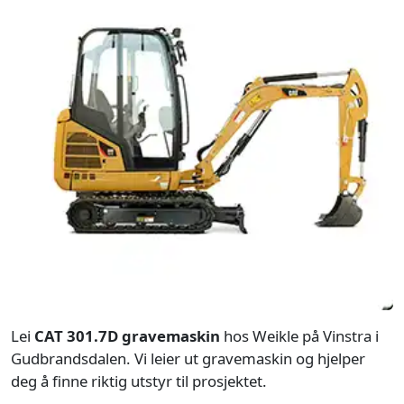
Lei
CAT 301.7D gravemaskin
hos Weikle på Vinstra i
Gudbrandsdalen. Vi leier ut gravemaskin og hjelper
deg å finne riktig utstyr til prosjektet.