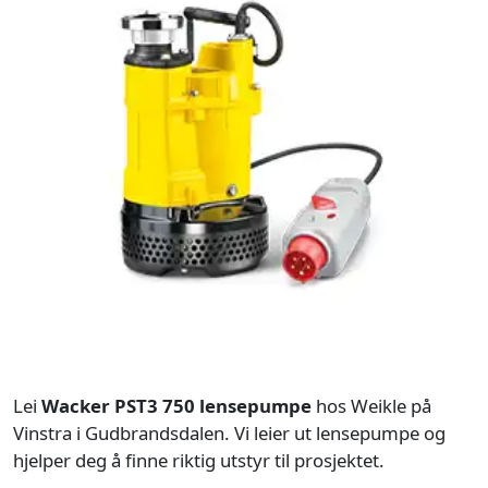
Lei
Wacker PST3 750 lensepumpe
hos Weikle på
Vinstra i Gudbrandsdalen. Vi leier ut lensepumpe og
hjelper deg å finne riktig utstyr til prosjektet.