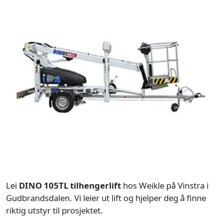
Lei
DINO 105TL tilhengerlift
hos Weikle på Vinstra i
Gudbrandsdalen. Vi leier ut lift og hjelper deg å finne
riktig utstyr til prosjektet.