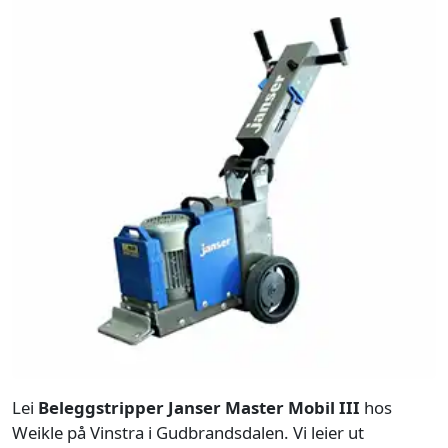
Lei
Beleggstripper Janser Master Mobil III
hos
Weikle på Vinstra i Gudbrandsdalen. Vi leier ut