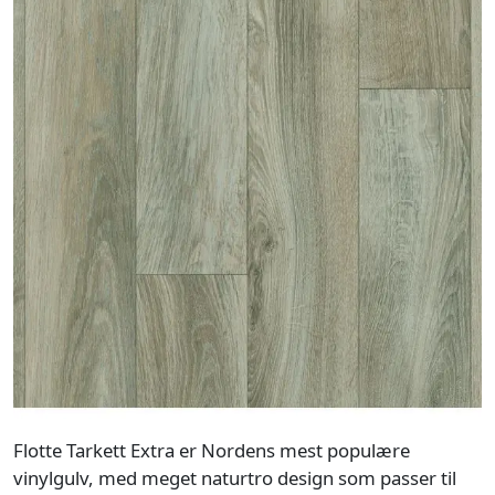
Flotte Tarkett Extra er Nordens mest populære
vinylgulv, med meget naturtro design som passer til